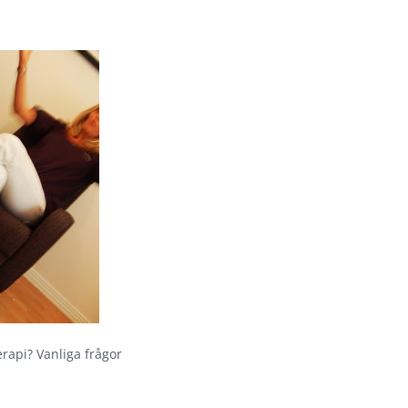
erapi? Vanliga frågor